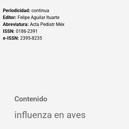
Periodicidad:
continua
Editor:
Felipe Aguilar Ituarte
Abreviatura:
Acta Pediatr Méx
ISSN:
0186-2391
e-ISSN:
2395-8235
Contenido
influenza en aves