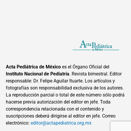
Acta Pediátrica de México
es el Órgano Oficial del
Instituto Nacional de Pediatría
. Revista bimestral. Editor
responsable: Dr. Felipe Aguilar Ituarte. Los artículos y
fotografías son responsabilidad exclusiva de los autores.
La reproducción parcial o total de este número sólo podrá
hacerse previa autorización del editor en jefe. Toda
correspondencia relacionada con el contenido y
suscripciones deberá dirigirse al editor en jefe. Correo
electrónico:
editor@actapediatrica.org.mx