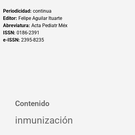
Periodicidad:
continua
Editor:
Felipe Aguilar Ituarte
Abreviatura:
Acta Pediatr Méx
ISSN:
0186-2391
e-ISSN:
2395-8235
Contenido
inmunización