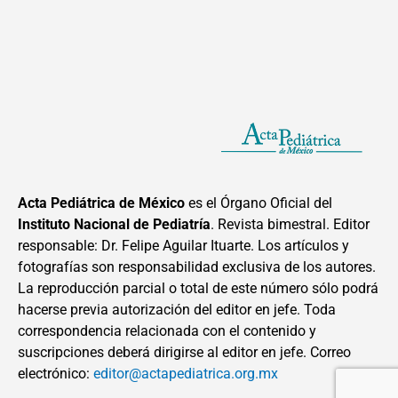
Acta Pediátrica de México
es el Órgano Oficial del
Instituto Nacional de Pediatría
. Revista bimestral. Editor
responsable: Dr. Felipe Aguilar Ituarte. Los artículos y
fotografías son responsabilidad exclusiva de los autores.
La reproducción parcial o total de este número sólo podrá
hacerse previa autorización del editor en jefe. Toda
correspondencia relacionada con el contenido y
suscripciones deberá dirigirse al editor en jefe. Correo
electrónico:
editor@actapediatrica.org.mx