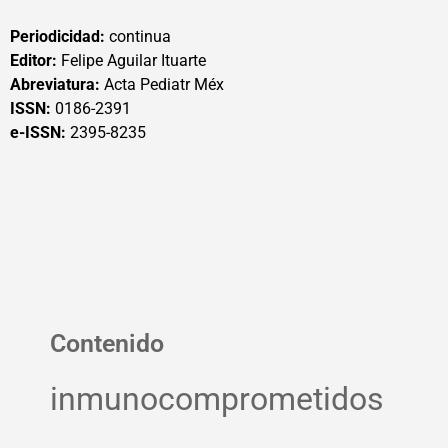
Periodicidad:
continua
Editor:
Felipe Aguilar Ituarte
Abreviatura:
Acta Pediatr Méx
ISSN:
0186-2391
e-ISSN:
2395-8235
Contenido
inmunocomprometidos