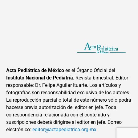
Acta Pediátrica de México
es el Órgano Oficial del
Instituto Nacional de Pediatría
. Revista bimestral. Editor
responsable: Dr. Felipe Aguilar Ituarte. Los artículos y
fotografías son responsabilidad exclusiva de los autores.
La reproducción parcial o total de este número sólo podrá
hacerse previa autorización del editor en jefe. Toda
correspondencia relacionada con el contenido y
suscripciones deberá dirigirse al editor en jefe. Correo
electrónico:
editor@actapediatrica.org.mx