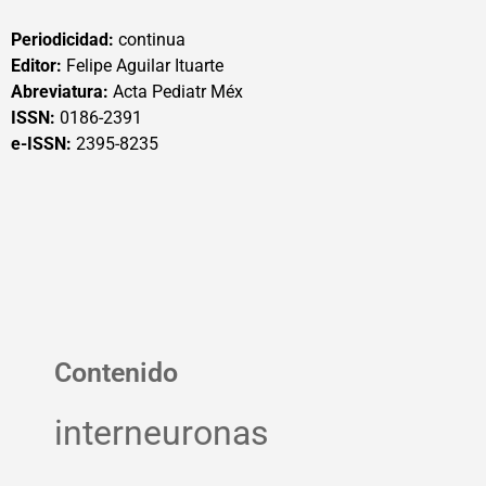
Periodicidad:
continua
Editor:
Felipe Aguilar Ituarte
Abreviatura:
Acta Pediatr Méx
ISSN:
0186-2391
e-ISSN:
2395-8235
Contenido
interneuronas