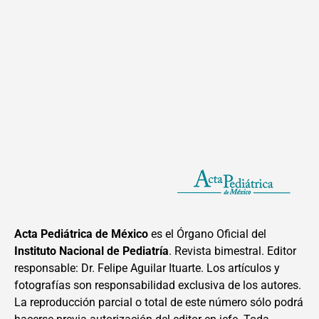
Acta Pediátrica de México
es el Órgano Oficial del
Instituto Nacional de Pediatría
. Revista bimestral. Editor
responsable: Dr. Felipe Aguilar Ituarte. Los artículos y
fotografías son responsabilidad exclusiva de los autores.
La reproducción parcial o total de este número sólo podrá