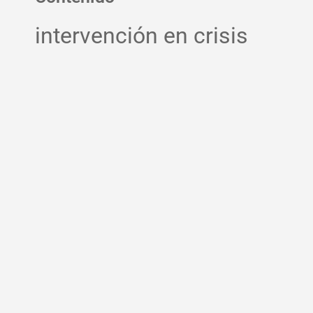
intervención en crisis