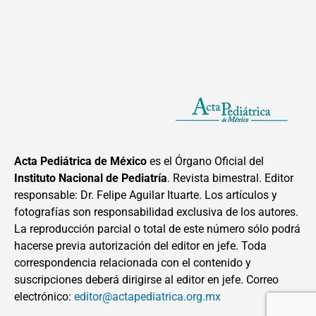
Acta Pediátrica de México
es el Órgano Oficial del
Instituto Nacional de Pediatría
. Revista bimestral. Editor
responsable: Dr. Felipe Aguilar Ituarte. Los artículos y
fotografías son responsabilidad exclusiva de los autores.
La reproducción parcial o total de este número sólo podrá
hacerse previa autorización del editor en jefe. Toda
correspondencia relacionada con el contenido y
suscripciones deberá dirigirse al editor en jefe. Correo
electrónico:
editor@actapediatrica.org.mx