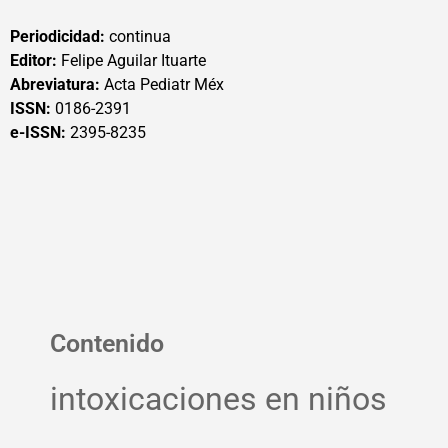
Periodicidad:
continua
Editor:
Felipe Aguilar Ituarte
Abreviatura:
Acta Pediatr Méx
ISSN:
0186-2391
e-ISSN:
2395-8235
Contenido
intoxicaciones en niños