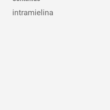
intramielina