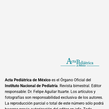
Acta Pediátrica de México
es el Órgano Oficial del
Instituto Nacional de Pediatría
. Revista bimestral. Editor
responsable: Dr. Felipe Aguilar Ituarte. Los artículos y
fotografías son responsabilidad exclusiva de los autores.
La reproducción parcial o total de este número sólo podrá