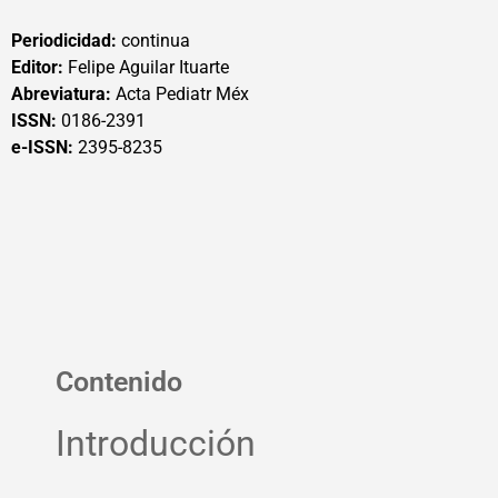
Periodicidad:
continua
Editor:
Felipe Aguilar Ituarte
Abreviatura:
Acta Pediatr Méx
ISSN:
0186-2391
e-ISSN:
2395-8235
Contenido
Introducción