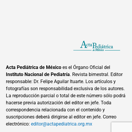
Acta Pediátrica de México
es el Órgano Oficial del
Instituto Nacional de Pediatría
. Revista bimestral. Editor
responsable: Dr. Felipe Aguilar Ituarte. Los artículos y
fotografías son responsabilidad exclusiva de los autores.
La reproducción parcial o total de este número sólo podrá
hacerse previa autorización del editor en jefe. Toda
correspondencia relacionada con el contenido y
suscripciones deberá dirigirse al editor en jefe. Correo
electrónico:
editor@actapediatrica.org.mx