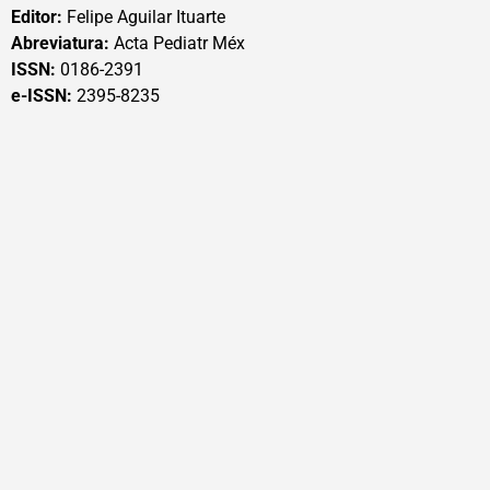
Editor:
Felipe Aguilar Ituarte
Abreviatura:
Acta Pediatr Méx
ISSN:
0186-2391
e-ISSN:
2395-8235