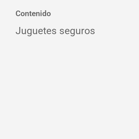
Contenido
Juguetes seguros