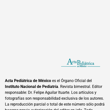
Acta Pediátrica de México
es el Órgano Oficial del
Instituto Nacional de Pediatría
. Revista bimestral. Editor
responsable: Dr. Felipe Aguilar Ituarte. Los artículos y
fotografías son responsabilidad exclusiva de los autores.
La reproducción parcial o total de este número sólo podrá