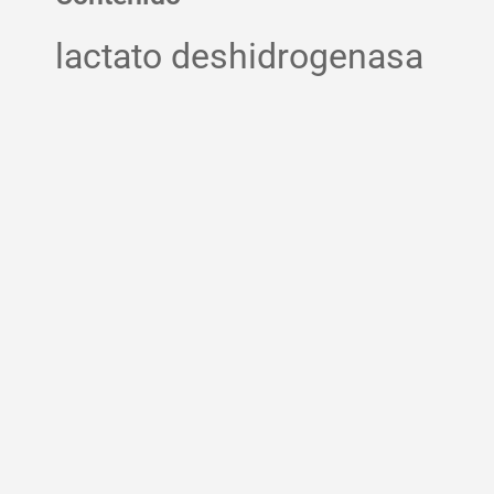
lactato deshidrogenasa