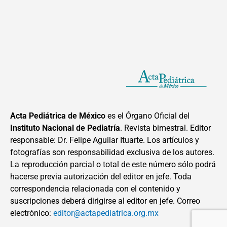
Acta Pediátrica de México
es el Órgano Oficial del
Instituto Nacional de Pediatría
. Revista bimestral. Editor
responsable: Dr. Felipe Aguilar Ituarte. Los artículos y
fotografías son responsabilidad exclusiva de los autores.
La reproducción parcial o total de este número sólo podrá
hacerse previa autorización del editor en jefe. Toda
correspondencia relacionada con el contenido y
suscripciones deberá dirigirse al editor en jefe. Correo
electrónico:
editor@actapediatrica.org.mx