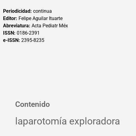
Periodicidad:
continua
Editor:
Felipe Aguilar Ituarte
Abreviatura:
Acta Pediatr Méx
ISSN:
0186-2391
e-ISSN:
2395-8235
Contenido
laparotomía exploradora