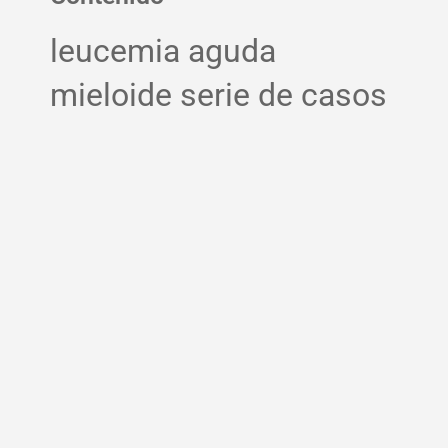
leucemia aguda
mieloide serie de casos