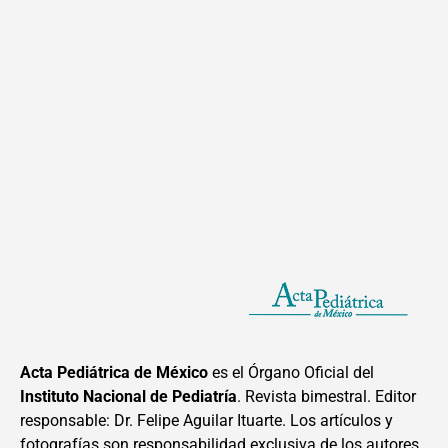
Acta Pediátrica de México
es el Órgano Oficial del
Instituto Nacional de Pediatría
. Revista bimestral. Editor
responsable: Dr. Felipe Aguilar Ituarte. Los artículos y
fotografías son responsabilidad exclusiva de los autores.