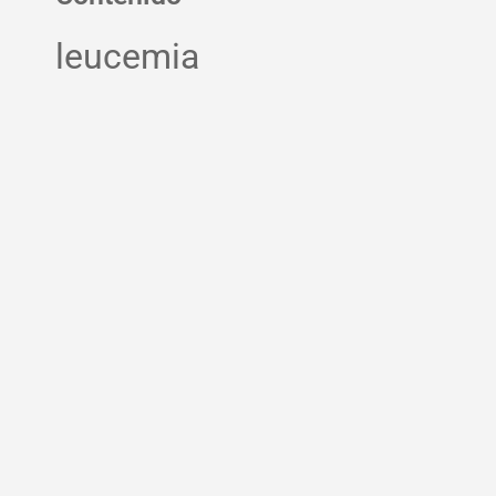
leucemia