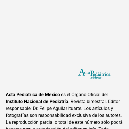
Acta Pediátrica de México
es el Órgano Oficial del
Instituto Nacional de Pediatría
. Revista bimestral. Editor
responsable: Dr. Felipe Aguilar Ituarte. Los artículos y
fotografías son responsabilidad exclusiva de los autores.
La reproducción parcial o total de este número sólo podrá