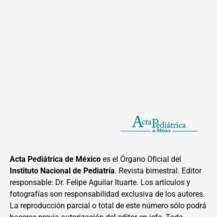
Acta Pediátrica de México
es el Órgano Oficial del
Instituto Nacional de Pediatría
. Revista bimestral. Editor
responsable: Dr. Felipe Aguilar Ituarte. Los artículos y
fotografías son responsabilidad exclusiva de los autores.
La reproducción parcial o total de este número sólo podrá