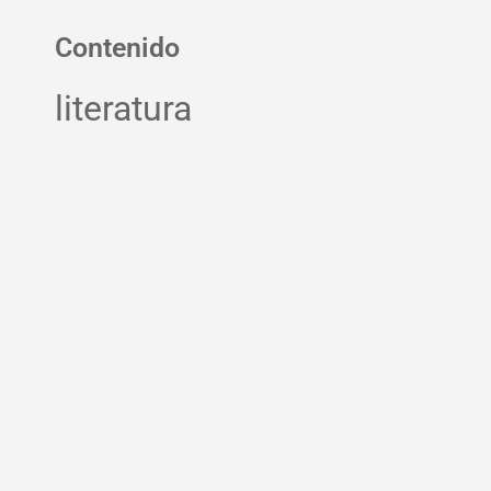
Contenido
literatura