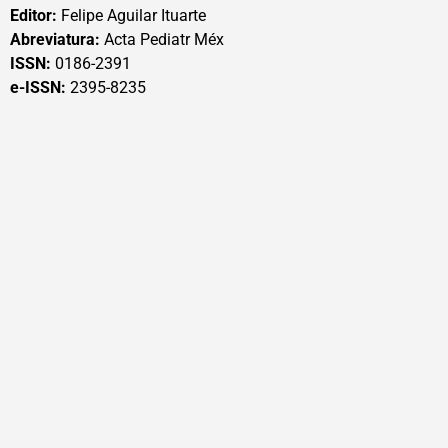
Editor:
Felipe Aguilar Ituarte
Abreviatura:
Acta Pediatr Méx
ISSN:
0186-2391
e-ISSN:
2395-8235