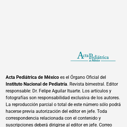
Acta Pediátrica de México
es el Órgano Oficial del
Instituto Nacional de Pediatría
. Revista bimestral. Editor
responsable: Dr. Felipe Aguilar Ituarte. Los artículos y
fotografías son responsabilidad exclusiva de los autores.
La reproducción parcial o total de este número sólo podrá
hacerse previa autorización del editor en jefe. Toda
correspondencia relacionada con el contenido y
suscripciones deberá dirigirse al editor en jefe. Correo