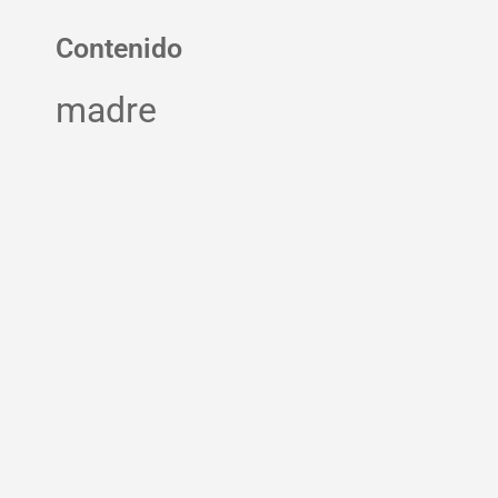
Contenido
madre