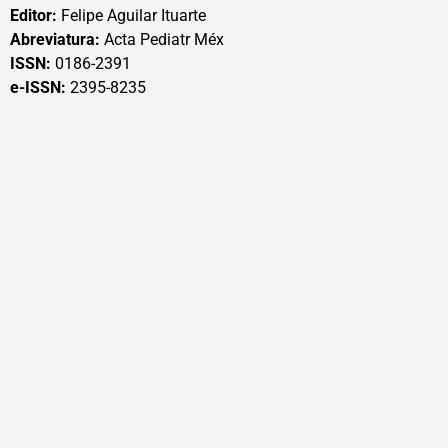
Editor:
Felipe Aguilar Ituarte
Abreviatura:
Acta Pediatr Méx
ISSN:
0186-2391
e-ISSN:
2395-8235