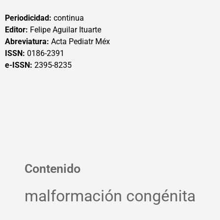
Periodicidad:
continua
Editor:
Felipe Aguilar Ituarte
Abreviatura:
Acta Pediatr Méx
ISSN:
0186-2391
e-ISSN:
2395-8235
Contenido
malformación congénita