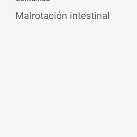
Malrotación intestinal