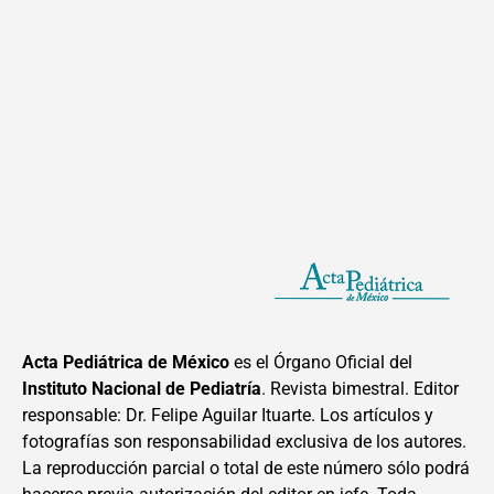
Acta Pediátrica de México
es el Órgano Oficial del
Instituto Nacional de Pediatría
. Revista bimestral. Editor
responsable: Dr. Felipe Aguilar Ituarte. Los artículos y
fotografías son responsabilidad exclusiva de los autores.
La reproducción parcial o total de este número sólo podrá