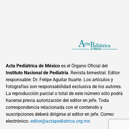
Acta Pediátrica de México
es el Órgano Oficial del
Instituto Nacional de Pediatría
. Revista bimestral. Editor
responsable: Dr. Felipe Aguilar Ituarte. Los artículos y
fotografías son responsabilidad exclusiva de los autores.
La reproducción parcial o total de este número sólo podrá
hacerse previa autorización del editor en jefe. Toda
correspondencia relacionada con el contenido y
suscripciones deberá dirigirse al editor en jefe. Correo
electrónico:
editor@actapediatrica.org.mx