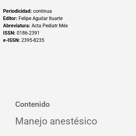
Periodicidad:
continua
Editor:
Felipe Aguilar Ituarte
Abreviatura:
Acta Pediatr Méx
ISSN:
0186-2391
e-ISSN:
2395-8235
Contenido
Manejo anestésico