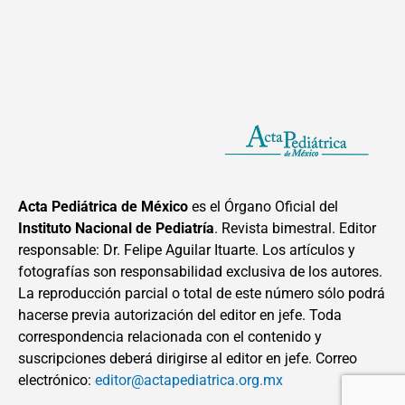
Acta Pediátrica de México
es el Órgano Oficial del
Instituto Nacional de Pediatría
. Revista bimestral. Editor
responsable: Dr. Felipe Aguilar Ituarte. Los artículos y
fotografías son responsabilidad exclusiva de los autores.
La reproducción parcial o total de este número sólo podrá
hacerse previa autorización del editor en jefe. Toda
correspondencia relacionada con el contenido y
suscripciones deberá dirigirse al editor en jefe. Correo
electrónico:
editor@actapediatrica.org.mx