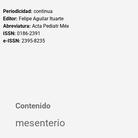
Periodicidad:
continua
Editor:
Felipe Aguilar Ituarte
Abreviatura:
Acta Pediatr Méx
ISSN:
0186-2391
e-ISSN:
2395-8235
Contenido
mesenterio