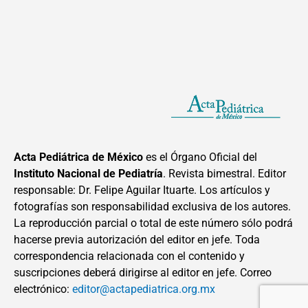
Acta Pediátrica de México
es el Órgano Oficial del
Instituto Nacional de Pediatría
. Revista bimestral. Editor
responsable: Dr. Felipe Aguilar Ituarte. Los artículos y
fotografías son responsabilidad exclusiva de los autores.
La reproducción parcial o total de este número sólo podrá
hacerse previa autorización del editor en jefe. Toda
correspondencia relacionada con el contenido y
suscripciones deberá dirigirse al editor en jefe. Correo
electrónico:
editor@actapediatrica.org.mx