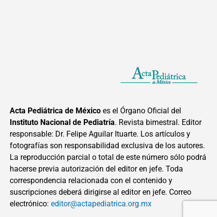
Acta Pediátrica de México
es el Órgano Oficial del
Instituto Nacional de Pediatría
. Revista bimestral. Editor
responsable: Dr. Felipe Aguilar Ituarte. Los artículos y
fotografías son responsabilidad exclusiva de los autores.
La reproducción parcial o total de este número sólo podrá
hacerse previa autorización del editor en jefe. Toda
correspondencia relacionada con el contenido y
suscripciones deberá dirigirse al editor en jefe. Correo
electrónico:
editor@actapediatrica.org.mx