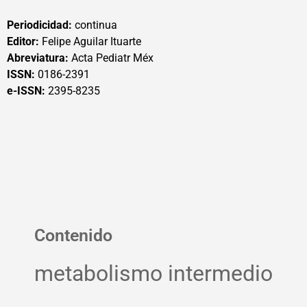
Periodicidad:
continua
Editor:
Felipe Aguilar Ituarte
Abreviatura:
Acta Pediatr Méx
ISSN:
0186-2391
e-ISSN:
2395-8235
Contenido
metabolismo intermedio