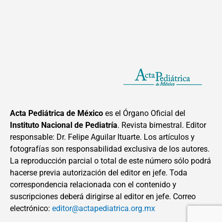
Acta Pediátrica de México
es el Órgano Oficial del
Instituto Nacional de Pediatría
. Revista bimestral. Editor
responsable: Dr. Felipe Aguilar Ituarte. Los artículos y
fotografías son responsabilidad exclusiva de los autores.
La reproducción parcial o total de este número sólo podrá
hacerse previa autorización del editor en jefe. Toda
correspondencia relacionada con el contenido y
suscripciones deberá dirigirse al editor en jefe. Correo
electrónico:
editor@actapediatrica.org.mx