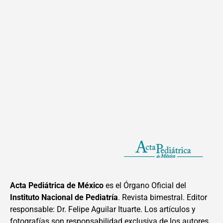
Acta Pediátrica de México
es el Órgano Oficial del
Instituto Nacional de Pediatría
. Revista bimestral. Editor
responsable: Dr. Felipe Aguilar Ituarte. Los artículos y
fotografías son responsabilidad exclusiva de los autores.