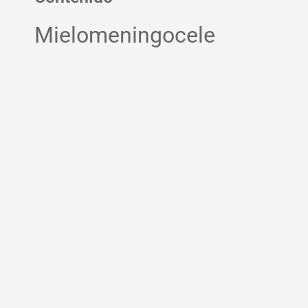
Mielomeningocele