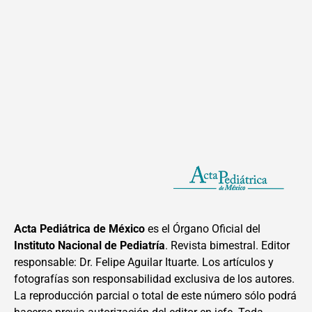
Acta Pediátrica de México
es el Órgano Oficial del
Instituto Nacional de Pediatría
. Revista bimestral. Editor
responsable: Dr. Felipe Aguilar Ituarte. Los artículos y
fotografías son responsabilidad exclusiva de los autores.
La reproducción parcial o total de este número sólo podrá