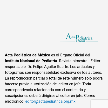
Acta Pediátrica de México
es el Órgano Oficial del
Instituto Nacional de Pediatría
. Revista bimestral. Editor
responsable: Dr. Felipe Aguilar Ituarte. Los artículos y
fotografías son responsabilidad exclusiva de los autores.
La reproducción parcial o total de este número sólo podrá
hacerse previa autorización del editor en jefe. Toda
correspondencia relacionada con el contenido y
suscripciones deberá dirigirse al editor en jefe. Correo
electrónico:
editor@actapediatrica.org.mx