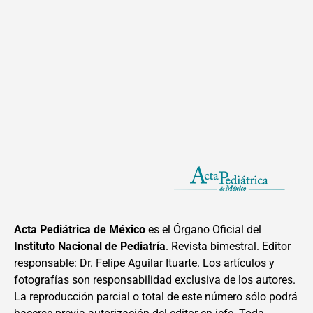
Acta Pediátrica de México
es el Órgano Oficial del
Instituto Nacional de Pediatría
. Revista bimestral. Editor
responsable: Dr. Felipe Aguilar Ituarte. Los artículos y
fotografías son responsabilidad exclusiva de los autores.
La reproducción parcial o total de este número sólo podrá