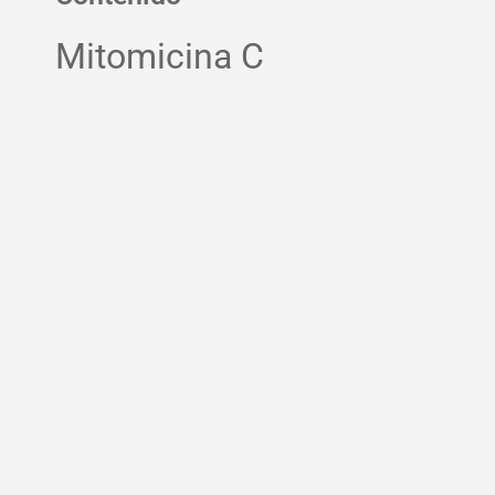
Mitomicina C