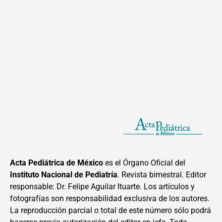
Acta Pediátrica de México
es el Órgano Oficial del
Instituto Nacional de Pediatría
. Revista bimestral. Editor
responsable: Dr. Felipe Aguilar Ituarte. Los artículos y
fotografías son responsabilidad exclusiva de los autores.
La reproducción parcial o total de este número sólo podrá