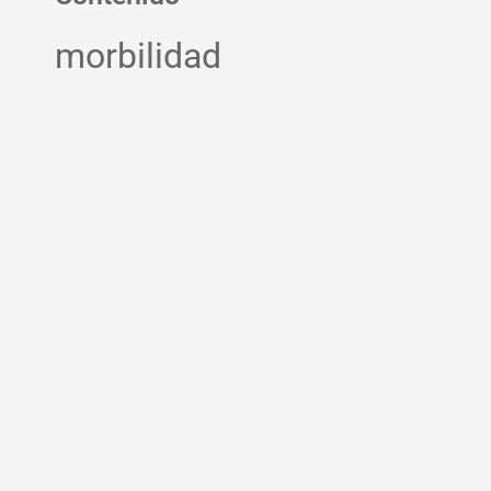
morbilidad