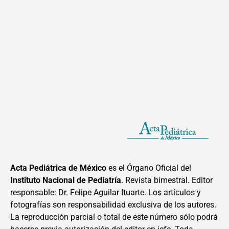
Acta Pediátrica de México
es el Órgano Oficial del
Instituto Nacional de Pediatría
. Revista bimestral. Editor
responsable: Dr. Felipe Aguilar Ituarte. Los artículos y
fotografías son responsabilidad exclusiva de los autores.
La reproducción parcial o total de este número sólo podrá