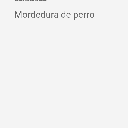
Mordedura de perro