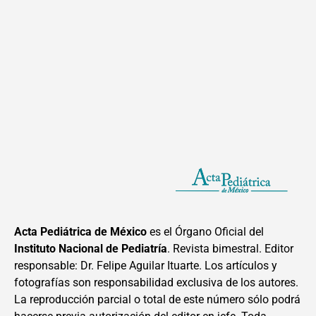
Acta Pediátrica de México
es el Órgano Oficial del
Instituto Nacional de Pediatría
. Revista bimestral. Editor
responsable: Dr. Felipe Aguilar Ituarte. Los artículos y
fotografías son responsabilidad exclusiva de los autores.
La reproducción parcial o total de este número sólo podrá