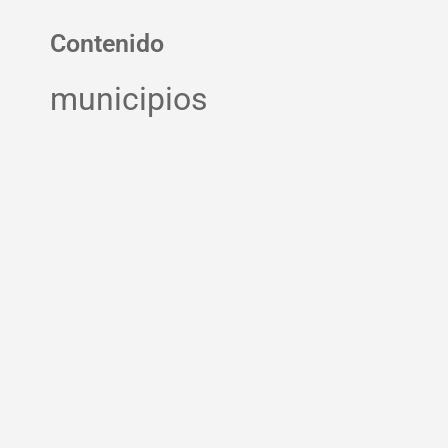
Contenido
municipios