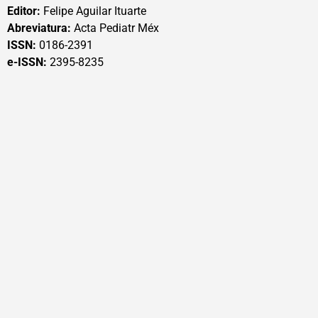
Editor:
Felipe Aguilar Ituarte
Abreviatura:
Acta Pediatr Méx
ISSN:
0186-2391
e-ISSN:
2395-8235