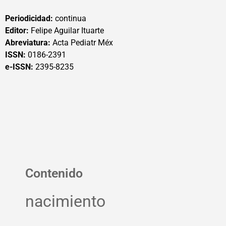
Periodicidad:
continua
Editor:
Felipe Aguilar Ituarte
Abreviatura:
Acta Pediatr Méx
ISSN:
0186-2391
e-ISSN:
2395-8235
Contenido
nacimiento