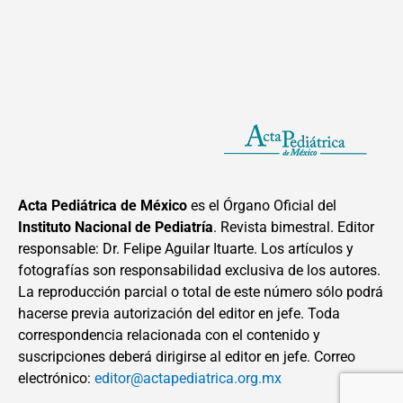
Acta Pediátrica de México
es el Órgano Oficial del
Instituto Nacional de Pediatría
. Revista bimestral. Editor
responsable: Dr. Felipe Aguilar Ituarte. Los artículos y
fotografías son responsabilidad exclusiva de los autores.
La reproducción parcial o total de este número sólo podrá
hacerse previa autorización del editor en jefe. Toda
correspondencia relacionada con el contenido y
suscripciones deberá dirigirse al editor en jefe. Correo
electrónico:
editor@actapediatrica.org.mx