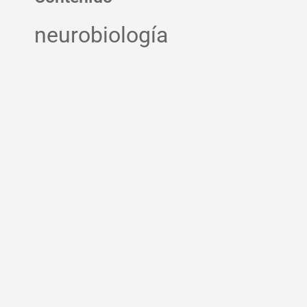
neurobiología