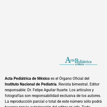
Acta Pediátrica de México
es el Órgano Oficial del
Instituto Nacional de Pediatría
. Revista bimestral. Editor
responsable: Dr. Felipe Aguilar Ituarte. Los artículos y
fotografías son responsabilidad exclusiva de los autores.
La reproducción parcial o total de este número sólo podrá