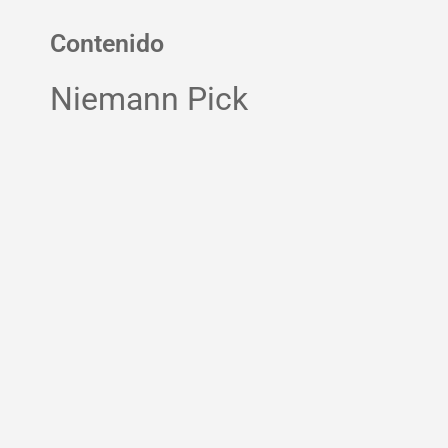
Contenido
Niemann Pick