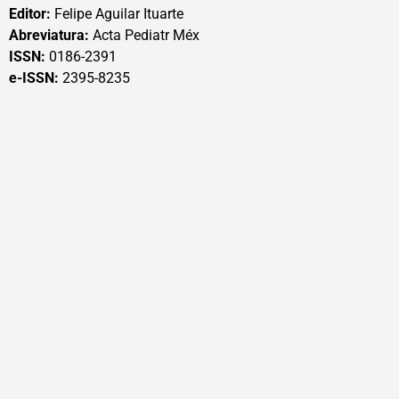
Editor:
Felipe Aguilar Ituarte
Abreviatura:
Acta Pediatr Méx
ISSN:
0186-2391
e-ISSN:
2395-8235