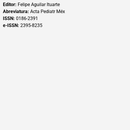
Editor:
Felipe Aguilar Ituarte
Abreviatura:
Acta Pediatr Méx
ISSN:
0186-2391
e-ISSN:
2395-8235