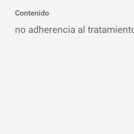
Contenido
no adherencia al tratamient