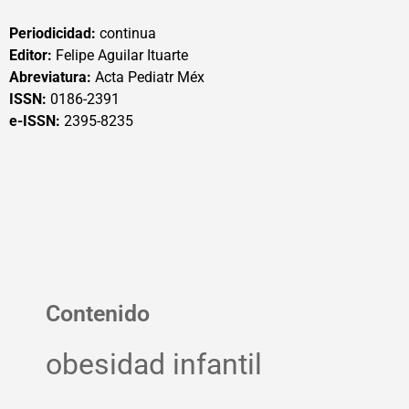
Periodicidad:
continua
Editor:
Felipe Aguilar Ituarte
Abreviatura:
Acta Pediatr Méx
ISSN:
0186-2391
e-ISSN:
2395-8235
Contenido
obesidad infantil