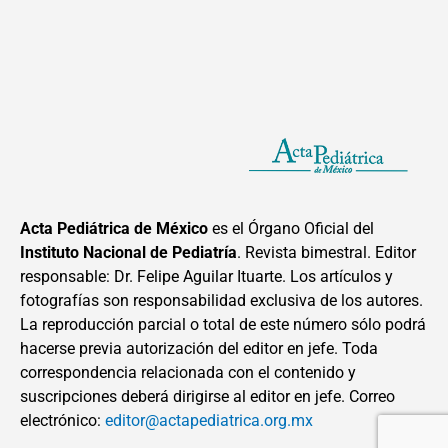
Acta Pediátrica de México
es el Órgano Oficial del
Instituto Nacional de Pediatría
. Revista bimestral. Editor
responsable: Dr. Felipe Aguilar Ituarte. Los artículos y
fotografías son responsabilidad exclusiva de los autores.
La reproducción parcial o total de este número sólo podrá
hacerse previa autorización del editor en jefe. Toda
correspondencia relacionada con el contenido y
suscripciones deberá dirigirse al editor en jefe. Correo
electrónico:
editor@actapediatrica.org.mx