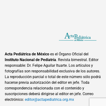
Acta Pediátrica de México
es el Órgano Oficial del
Instituto Nacional de Pediatría
. Revista bimestral. Editor
responsable: Dr. Felipe Aguilar Ituarte. Los artículos y
fotografías son responsabilidad exclusiva de los autores.
La reproducción parcial o total de este número sólo podrá
hacerse previa autorización del editor en jefe. Toda
correspondencia relacionada con el contenido y
suscripciones deberá dirigirse al editor en jefe. Correo
electrónico:
editor@actapediatrica.org.mx