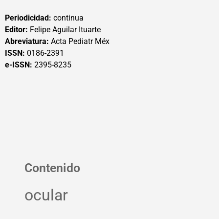
Periodicidad:
continua
Editor:
Felipe Aguilar Ituarte
Abreviatura:
Acta Pediatr Méx
ISSN:
0186-2391
e-ISSN:
2395-8235
Contenido
ocular