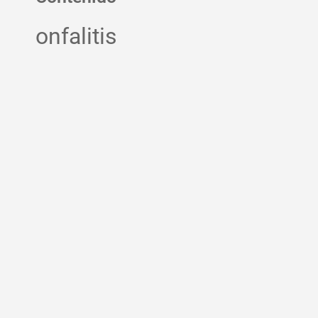
onfalitis