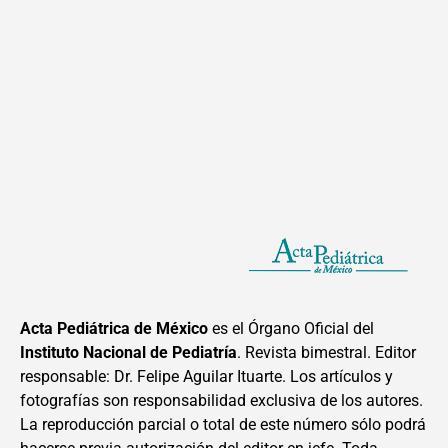
Acta Pediátrica de México
es el Órgano Oficial del
Instituto Nacional de Pediatría
. Revista bimestral. Editor
responsable: Dr. Felipe Aguilar Ituarte. Los artículos y
fotografías son responsabilidad exclusiva de los autores.
La reproducción parcial o total de este número sólo podrá