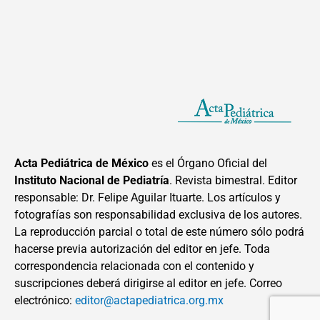
Acta Pediátrica de México
es el Órgano Oficial del
Instituto Nacional de Pediatría
. Revista bimestral. Editor
responsable: Dr. Felipe Aguilar Ituarte. Los artículos y
fotografías son responsabilidad exclusiva de los autores.
La reproducción parcial o total de este número sólo podrá
hacerse previa autorización del editor en jefe. Toda
correspondencia relacionada con el contenido y
suscripciones deberá dirigirse al editor en jefe. Correo
electrónico:
editor@actapediatrica.org.mx