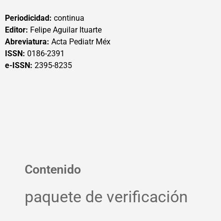
Periodicidad:
continua
Editor:
Felipe Aguilar Ituarte
Abreviatura:
Acta Pediatr Méx
ISSN:
0186-2391
e-ISSN:
2395-8235
Contenido
paquete de verificación