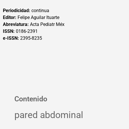
Periodicidad:
continua
Editor:
Felipe Aguilar Ituarte
Abreviatura:
Acta Pediatr Méx
ISSN:
0186-2391
e-ISSN:
2395-8235
Contenido
pared abdominal