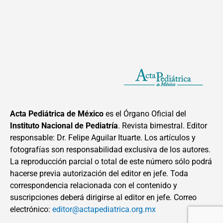
Acta Pediátrica de México
es el Órgano Oficial del
Instituto Nacional de Pediatría
. Revista bimestral. Editor
responsable: Dr. Felipe Aguilar Ituarte. Los artículos y
fotografías son responsabilidad exclusiva de los autores.
La reproducción parcial o total de este número sólo podrá
hacerse previa autorización del editor en jefe. Toda
correspondencia relacionada con el contenido y
suscripciones deberá dirigirse al editor en jefe. Correo
electrónico:
editor@actapediatrica.org.mx