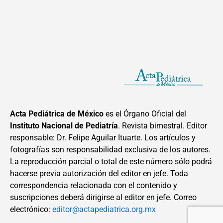
Acta Pediátrica de México
es el Órgano Oficial del
Instituto Nacional de Pediatría
. Revista bimestral. Editor
responsable: Dr. Felipe Aguilar Ituarte. Los artículos y
fotografías son responsabilidad exclusiva de los autores.
La reproducción parcial o total de este número sólo podrá
hacerse previa autorización del editor en jefe. Toda
correspondencia relacionada con el contenido y
suscripciones deberá dirigirse al editor en jefe. Correo
electrónico:
editor@actapediatrica.org.mx