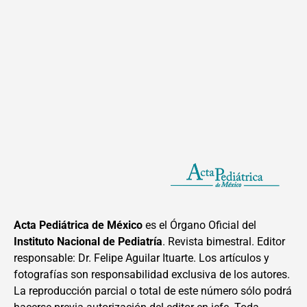
Acta Pediátrica de México
es el Órgano Oficial del
Instituto Nacional de Pediatría
. Revista bimestral. Editor
responsable: Dr. Felipe Aguilar Ituarte. Los artículos y
fotografías son responsabilidad exclusiva de los autores.
La reproducción parcial o total de este número sólo podrá