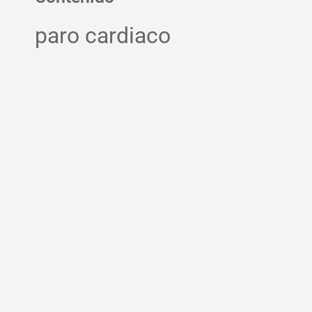
paro cardiaco