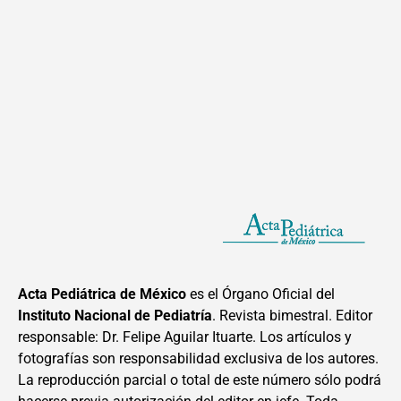
Acta Pediátrica de México
es el Órgano Oficial del
Instituto Nacional de Pediatría
. Revista bimestral. Editor
responsable: Dr. Felipe Aguilar Ituarte. Los artículos y
fotografías son responsabilidad exclusiva de los autores.
La reproducción parcial o total de este número sólo podrá