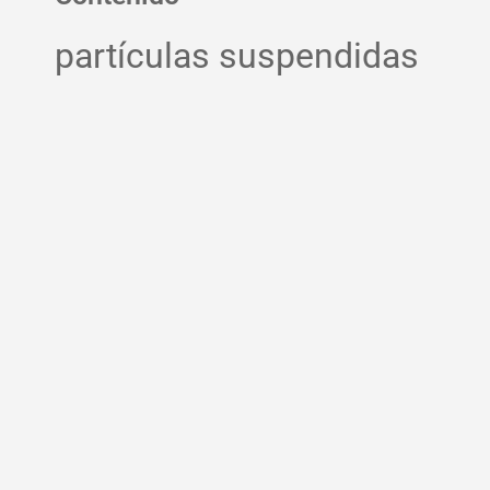
partículas suspendidas