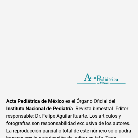
Acta Pediátrica de México
es el Órgano Oficial del
Instituto Nacional de Pediatría
. Revista bimestral. Editor
responsable: Dr. Felipe Aguilar Ituarte. Los artículos y
fotografías son responsabilidad exclusiva de los autores.
La reproducción parcial o total de este número sólo podrá