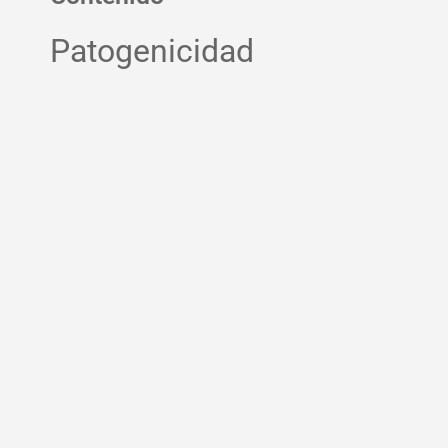
Patogenicidad