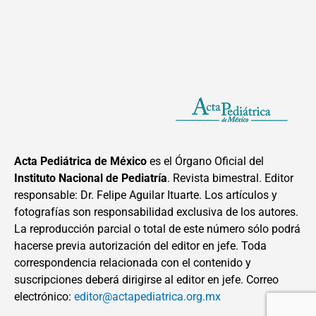
Acta Pediátrica de México
es el Órgano Oficial del
Instituto Nacional de Pediatría
. Revista bimestral. Editor
responsable: Dr. Felipe Aguilar Ituarte. Los artículos y
fotografías son responsabilidad exclusiva de los autores.
La reproducción parcial o total de este número sólo podrá
hacerse previa autorización del editor en jefe. Toda
correspondencia relacionada con el contenido y
suscripciones deberá dirigirse al editor en jefe. Correo
electrónico:
editor@actapediatrica.org.mx