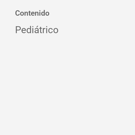
Contenido
Pediátrico