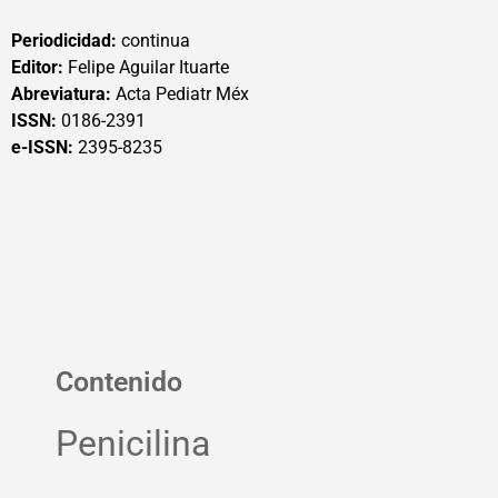
Periodicidad:
continua
Editor:
Felipe Aguilar Ituarte
Abreviatura:
Acta Pediatr Méx
ISSN:
0186-2391
e-ISSN:
2395-8235
Contenido
Penicilina