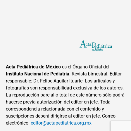
Acta Pediátrica de México
es el Órgano Oficial del
Instituto Nacional de Pediatría
. Revista bimestral. Editor
responsable: Dr. Felipe Aguilar Ituarte. Los artículos y
fotografías son responsabilidad exclusiva de los autores.
La reproducción parcial o total de este número sólo podrá
hacerse previa autorización del editor en jefe. Toda
correspondencia relacionada con el contenido y
suscripciones deberá dirigirse al editor en jefe. Correo
electrónico:
editor@actapediatrica.org.mx