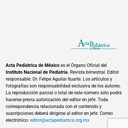
Acta Pediátrica de México
es el Órgano Oficial del
Instituto Nacional de Pediatría
. Revista bimestral. Editor
responsable: Dr. Felipe Aguilar Ituarte. Los artículos y
fotografías son responsabilidad exclusiva de los autores.
La reproducción parcial o total de este número sólo podrá
hacerse previa autorización del editor en jefe. Toda
correspondencia relacionada con el contenido y
suscripciones deberá dirigirse al editor en jefe. Correo
electrónico:
editor@actapediatrica.org.mx