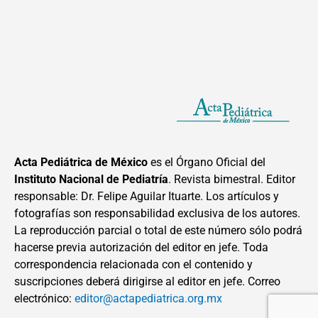
Acta Pediátrica de México
es el Órgano Oficial del
Instituto Nacional de Pediatría
. Revista bimestral. Editor
responsable: Dr. Felipe Aguilar Ituarte. Los artículos y
fotografías son responsabilidad exclusiva de los autores.
La reproducción parcial o total de este número sólo podrá
hacerse previa autorización del editor en jefe. Toda
correspondencia relacionada con el contenido y
suscripciones deberá dirigirse al editor en jefe. Correo
electrónico:
editor@actapediatrica.org.mx